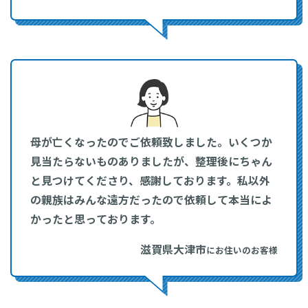
母が亡くなったのでご依頼致しました。いくつか
見当たらないものありましたが、整理後にちゃん
と見つけてくださり、感謝しております。私以外
の親族はみんな遠方だったので依頼して本当によ
かったと思っております。
滋賀県大津市
にお住いのお客様