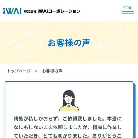
MENU
お客様の声
トップページ
お客様の声
親族が私しかおらず、ご依頼致しました。本当に
なにもしないまま依頼しましたが、綺麗に作業し
ていただき、とても助かりました。ありがとうご