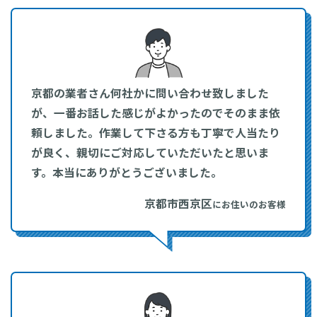
京都の業者さん何社かに問い合わせ致しました
が、一番お話した感じがよかったのでそのまま依
頼しました。作業して下さる方も丁寧で人当たり
が良く、親切にご対応していただいたと思いま
す。本当にありがとうございました。
京都市西京区
にお住いのお客様