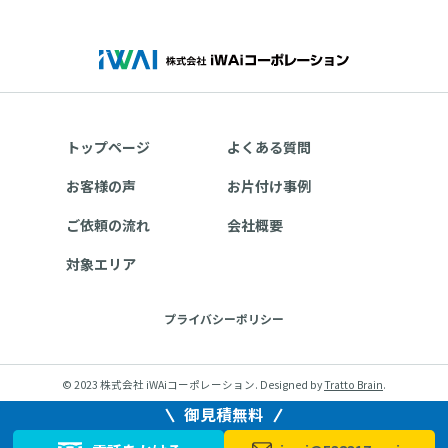
トップページ
よくある質問
お客様の声
お片付け事例
ご依頼の流れ
会社概要
対象エリア
プライバシーポリシー
© 2023 株式会社 iWAiコーポレーション. Designed by
Tratto Brain
.
御見積無料