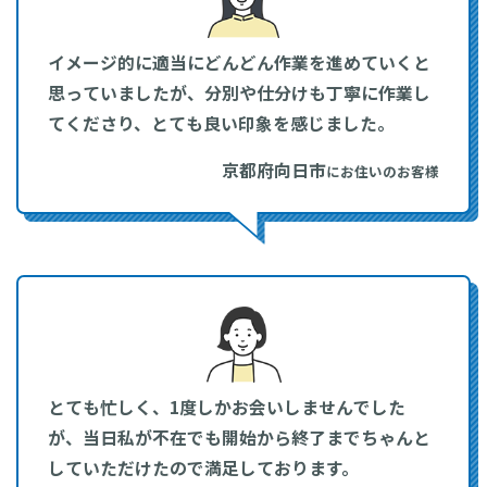
イメージ的に適当にどんどん作業を進めていくと
思っていましたが、分別や仕分けも丁寧に作業し
てくださり、とても良い印象を感じました。
京都府向日市
にお住いのお客様
とても忙しく、1度しかお会いしませんでした
が、当日私が不在でも開始から終了までちゃんと
していただけたので満足しております。