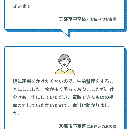
ざいます。
京都市中京区
にお住いのお客様
娘に迷惑をかけたくないので、生前整理をするこ
とにしました。物が多く困っておりましたが、仕
分けも丁寧にしていただき、買取できるものの提
案までしていただいたので、本当に助かりまし
た。
京都市下京区
にお住いのお客様