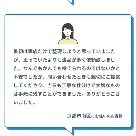
最初は家族だけで整理しようと思っていました
が、思っていたよりも遺品が多く依頼致しまし
た。なんでもかんでも捨てられるのではないかと
不安でしたが、問い合わせたときも親切にご提案
してくださり、当日も丁寧な仕分けで大切なもの
は手元に残すことができました。ありがとうござ
いました。
京都市南区
にお住いのお客様