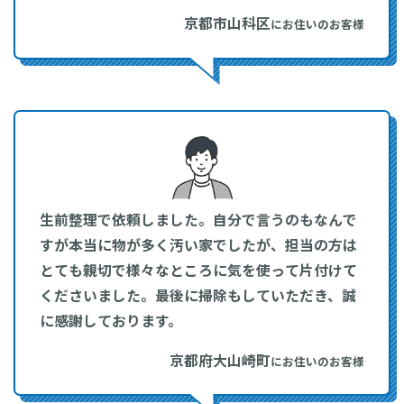
京都市山科区
にお住いのお客様
生前整理で依頼しました。自分で言うのもなんで
すが本当に物が多く汚い家でしたが、担当の方は
とても親切で様々なところに気を使って片付けて
くださいました。最後に掃除もしていただき、誠
に感謝しております。
京都府大山崎町
にお住いのお客様