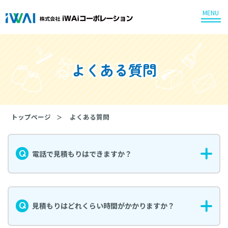
MENU
よくある質問
トップページ
よくある質問
電話で見積もりはできますか？
見積もりはどれくらい時間がかかりますか？