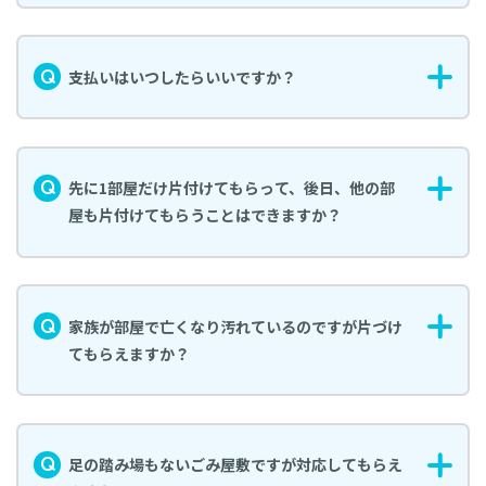
支払いはいつしたらいいですか？
先に1部屋だけ片付けてもらって、後日、他の部
屋も片付けてもらうことはできますか？
家族が部屋で亡くなり汚れているのですが片づけ
てもらえますか？
足の踏み場もないごみ屋敷ですが対応してもらえ