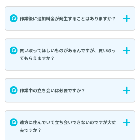
作業後に追加料金が発生することはありますか？
買い取ってほしいものがあるんですが、買い取っ
てもらえますか？
作業中の立ち会いは必要ですか？
遠方に住んでいて立ち会いできないのですが大丈
夫ですか？