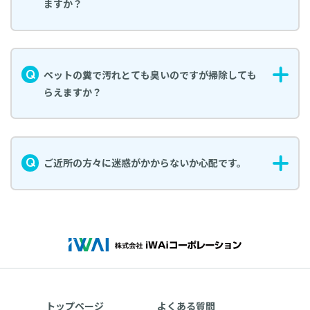
ますか？
ペットの糞で汚れとても臭いのですが掃除しても
らえますか？
ご近所の方々に迷惑がかからないか心配です。
トップページ
よくある質問