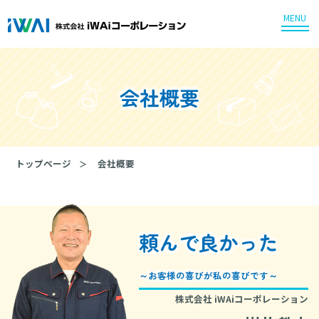
MENU
会社概要
トップページ
会社概要
頼んで良かった
～お客様の喜びが私の喜びです～
株式会社 iWAiコーポレーション