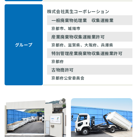
株式会社真生コーポレーション
一般廃棄物処理業 収集運搬業
京都市、城陽市
産業廃棄物収集運搬業許可
グループ
京都府、滋賀県、大阪府、兵庫県
特別管理産業廃棄物収集運搬業許可
京都府
古物商許可
京都府公安委員会