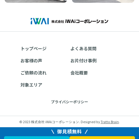
トップページ
よくある質問
お客様の声
お片付け事例
ご依頼の流れ
会社概要
対象エリア
プライバシーポリシー
© 2023 株式会社 iWAiコーポレーション. Designed by
Tratto Brain
.
御見積無料