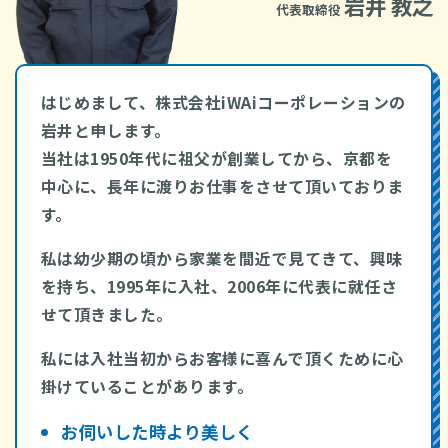
岩井 教之
代表取締役
はじめまして、株式会社iWAiコーポレーションの
岩井と申します。
当社は1950年代に祖父が創業してから、京都を
中心に、長年に渡りお仕事をさせて頂いておりま
す。
私は幼少期の頃から家業を間近で見てきて、興味
を持ち、1995年に入社、2006年に代表に就任さ
せて頂きました。
私には入社当初からお客様に喜んで頂くために心
掛けていることがあります。
お伺いした時より美しく