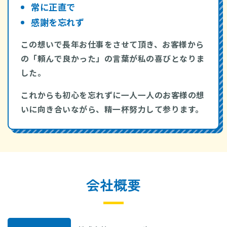
常に正直で
感謝を忘れず
この想いで長年お仕事をさせて頂き、お客様から
の「頼んで良かった」の言葉が私の喜びとなりま
した。
これからも初心を忘れずに一人一人のお客様の想
いに向き合いながら、精一杯努力して参ります。
会社概要